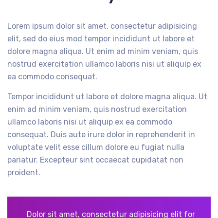
Lorem ipsum dolor sit amet, consectetur adipisicing
elit, sed do eius mod tempor incididunt ut labore et
dolore magna aliqua. Ut enim ad minim veniam, quis
nostrud exercitation ullamco laboris nisi ut aliquip ex
ea commodo consequat.
Tempor incididunt ut labore et dolore magna aliqua. Ut
enim ad minim veniam, quis nostrud exercitation
ullamco laboris nisi ut aliquip ex ea commodo
consequat. Duis aute irure dolor in reprehenderit in
voluptate velit esse cillum dolore eu fugiat nulla
pariatur. Excepteur sint occaecat cupidatat non
proident.
Dolor sit amet, consectetur adipisicing elit for