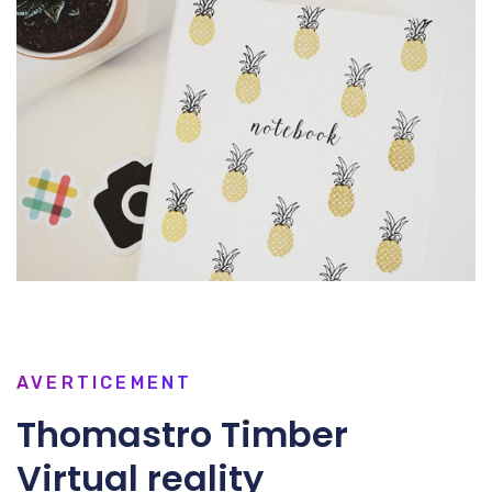
AVERTICEMENT
Thomastro Timber
Virtual reality