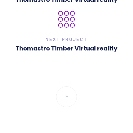
NEXT PROJECT
Thomastro Timber Virtual reality